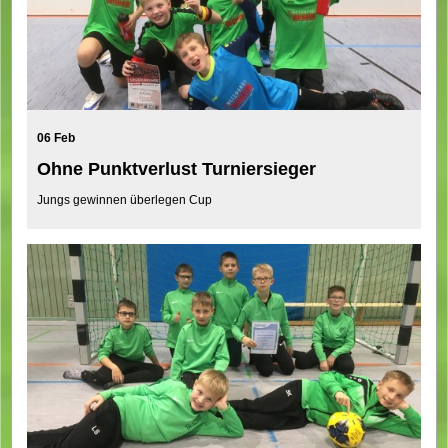
06 Feb
Ohne Punktverlust Turniersieger
Jungs gewinnen überlegen Cup