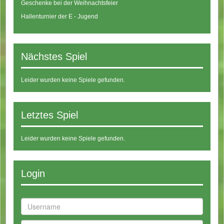
Geschenke bei der Weihnachtsfeier
Hallenturnier der E - Jugend
Nächstes Spiel
Leider wurden keine Spiele gefunden.
Letztes Spiel
Leider wurden keine Spiele gefunden.
Login