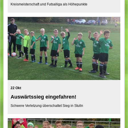
Kreismeisterschaft und Futsalliga als Höhepunkte
22 Okt
Auswärtssieg eingefahren!
Schwere Verletzung überschattet Sieg in Stulln