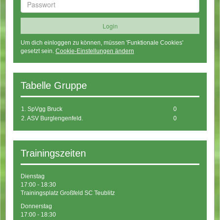
Um dich einloggen zu können, müssen 'Funktionale Cookies'
gesetzt sein.
Cookie-Einstellungen ändern
Tabelle Gruppe
1. SpVgg Bruck
0
2. ASV Burglengenfeld.
0
Trainingszeiten
Dienstag
17:00 - 18:30
Trainingsplatz Großfeld SC Teublitz
Donnerstag
17:00 - 18:30