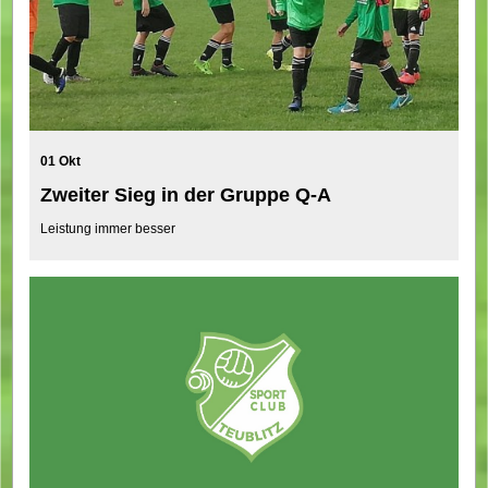
01 Okt
Zweiter Sieg in der Gruppe Q-A
Leistung immer besser