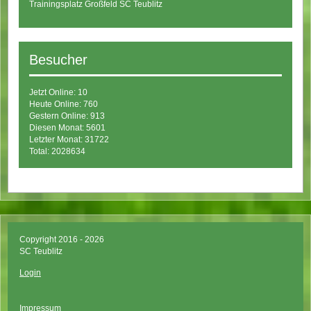
Trainingsplatz Großfeld SC Teublitz
Besucher
Jetzt Online: 10
Heute Online: 760
Gestern Online: 913
Diesen Monat: 5601
Letzter Monat: 31722
Total: 2028634
Copyright 2016 - 2026
SC Teublitz
Login
Impressum