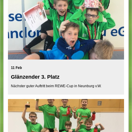
11 Feb
Glänzender 3. Platz
Nächster guter Auftritt beim REWE-Cup in Neunburg v.W.