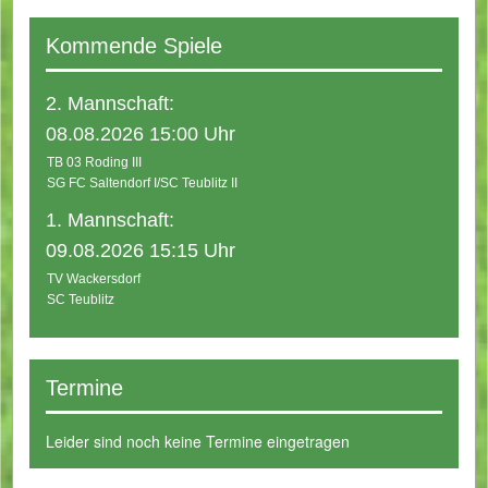
Kommende Spiele
2. Mannschaft:
08.08.2026 15:00 Uhr
TB 03 Roding III
SG FC Saltendorf I/SC Teublitz II
1. Mannschaft:
09.08.2026 15:15 Uhr
TV Wackersdorf
SC Teublitz
Termine
Leider sind noch keine Termine eingetragen