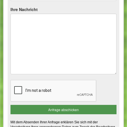
Ihre Nachricht
Mit dem Absenden Ihrer Anfrage erklären Sie sich mit der