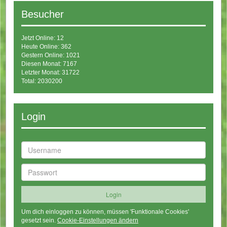
Besucher
Jetzt Online: 12
Heute Online: 362
Gestern Online: 1021
Diesen Monat: 7167
Letzter Monat: 31722
Total: 2030200
Login
Um dich einloggen zu können, müssen 'Funktionale Cookies'
gesetzt sein.
Cookie-Einstellungen ändern