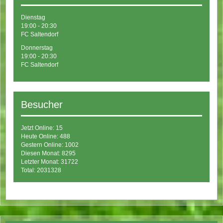
Dienstag
19:00 - 20:30
FC Saltendorf
Donnerstag
19:00 - 20:30
FC Saltendorf
Besucher
Jetzt Online: 15
Heute Online: 488
Gestern Online: 1002
Diesen Monat: 8295
Letzter Monat: 31722
Total: 2031328