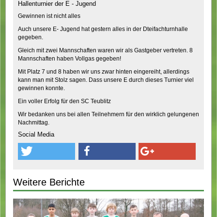
Hallenturnier der E - Jugend
Gewinnen ist nicht alles
Auch unsere E- Jugend hat gestern alles in der Dteifachturnhalle
gegeben.
Gleich mit zwei Mannschaften waren wir als Gastgeber vertreten. 8
Mannschaften haben Vollgas gegeben!
Mit Platz 7 und 8 haben wir uns zwar hinten eingereiht, allerdings
kann man mit Stolz sagen. Dass unsere E durch dieses Turnier viel
gewinnen konnte.
Ein voller Erfolg für den SC Teublitz
Wir bedanken uns bei allen Teilnehmern für den wirklich gelungenen
Nachmittag.
Social Media
Weitere Berichte