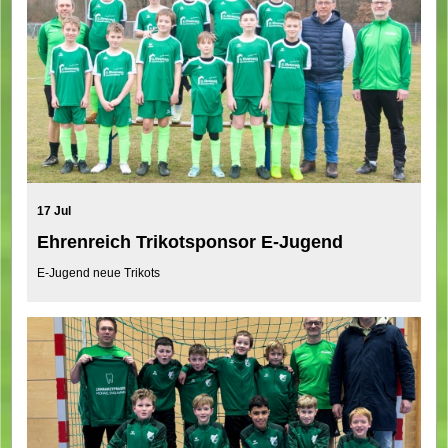
17 Jul
Ehrenreich Trikotsponsor E-Jugend
E-Jugend neue Trikots