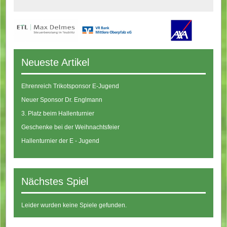
Neueste Artikel
Ehrenreich Trikotsponsor E-Jugend
Neuer Sponsor Dr. Englmann
3. Platz beim Hallenturnier
Geschenke bei der Weihnachtsfeier
Hallenturnier der E - Jugend
Nächstes Spiel
Leider wurden keine Spiele gefunden.