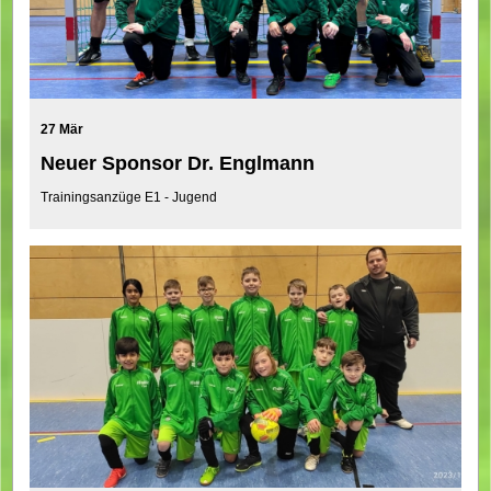
27 Mär
Neuer Sponsor Dr. Englmann
Trainingsanzüge E1 - Jugend