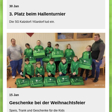
30 Jan
3. Platz beim Hallenturnier
Die SG Katzdorf / Klardorf lud ein.
15 Jan
Geschenke bei der Weihnachtsfeier
Speis, Trank und Geschenke für die Kids