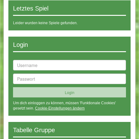
Letztes Spiel
Leider wurden keine Spiele gefunden.
Login
Um dich einloggen zu können, müssen 'Funktionale Cookies'
gesetzt sein.
Cookie-Einstellungen ändern
Tabelle Gruppe