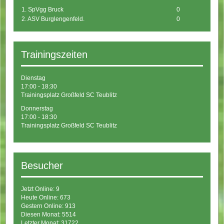
1. SpVgg Bruck
0
2. ASV Burglengenfeld.
0
Trainingszeiten
Dienstag
17:00 - 18:30
Trainingsplatz Großfeld SC Teublitz
Donnerstag
17:00 - 18:30
Trainingsplatz Großfeld SC Teublitz
Besucher
Jetzt Online: 9
Heute Online: 673
Gestern Online: 913
Diesen Monat: 5514
Letzter Monat: 31722