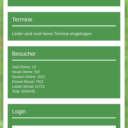
Termine
Leider sind noch keine Termine eingetragen
Besucher
Jetzt Online: 13
Heute Online: 597
Gestern Online: 1021
Diesen Monat: 7402
Letzter Monat: 31722
Total: 2030435
Login