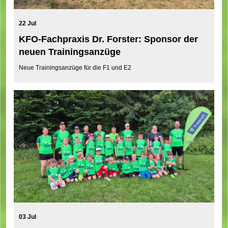
22 Jul
KFO-Fachpraxis Dr. Forster: Sponsor der
neuen Trainingsanzüge
Neue Trainingsanzüge für die F1 und E2
03 Jul