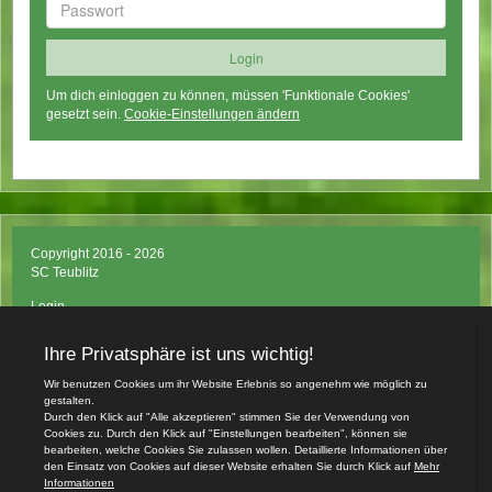
Um dich einloggen zu können, müssen 'Funktionale Cookies'
gesetzt sein.
Cookie-Einstellungen ändern
Copyright 2016 - 2026
SC Teublitz
Login
Impressum
Datenschutzerklärung
Teamsports 2
Dein Sportverein online