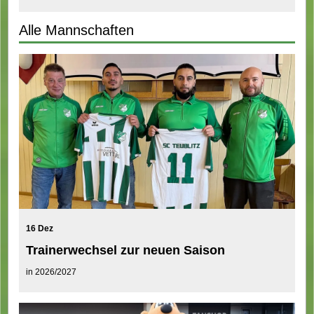
Alle Mannschaften
16 Dez
Trainerwechsel zur neuen Saison
in 2026/2027