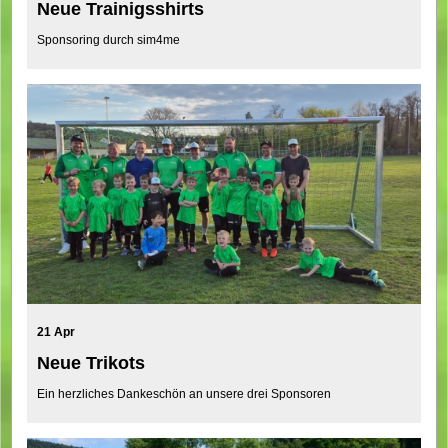
Neue Trainigsshirts
Sponsoring durch sim4me
21 Apr
Neue Trikots
Ein herzliches Dankeschön an unsere drei Sponsoren