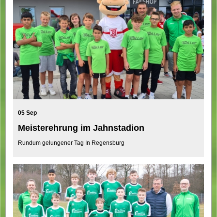
05 Sep
Meisterehrung im Jahnstadion
Rundum gelungener Tag In Regensburg