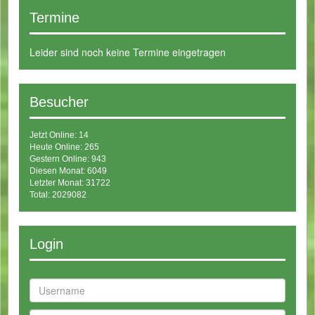
Termine
Leider sind noch keine Termine eingetragen
Besucher
Jetzt Online: 14
Heute Online: 265
Gestern Online: 943
Diesen Monat: 6049
Letzter Monat: 31722
Total: 2029082
Login