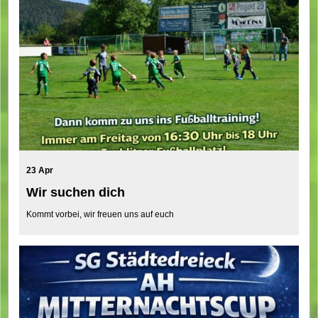
23 Apr
Wir suchen dich
Kommt vorbei, wir freuen uns auf euch