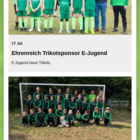
17 Jul
Ehrenreich Trikotsponsor E-Jugend
E-Jugend neue Trikots