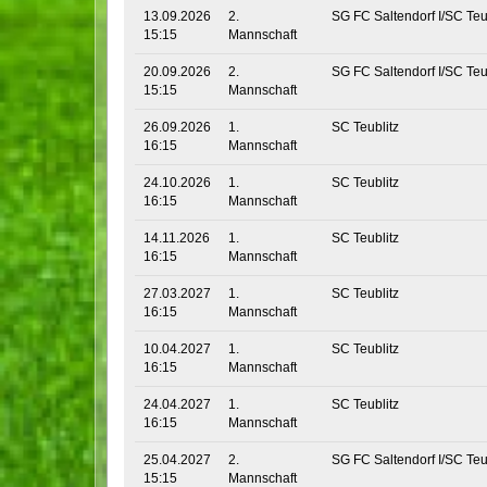
13.09.2026
2.
SG FC Saltendorf I/SC Teub
15:15
Mannschaft
20.09.2026
2.
SG FC Saltendorf I/SC Teub
15:15
Mannschaft
26.09.2026
1.
SC Teublitz
16:15
Mannschaft
24.10.2026
1.
SC Teublitz
16:15
Mannschaft
14.11.2026
1.
SC Teublitz
16:15
Mannschaft
27.03.2027
1.
SC Teublitz
16:15
Mannschaft
10.04.2027
1.
SC Teublitz
16:15
Mannschaft
24.04.2027
1.
SC Teublitz
16:15
Mannschaft
25.04.2027
2.
SG FC Saltendorf I/SC Teub
15:15
Mannschaft