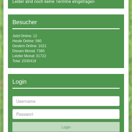
Leider sind noch keine Termine eingetragen
Besucher
Jetzt Online: 12
Heute Online: 580
Gestern Online: 1021
Diesen Monat: 7385
Letzter Monat: 31722
Total: 2030418
Login