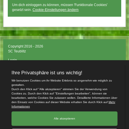
Um dich einloggen zu können, müssen 'Funktionale Cookies'
gesetzt sein.
Cookie-Einstellungen ändern
Copyright 2016 - 2026
SC Teublitz
Login
Impressum
Datenschutzerklärung
Teamsports 2
Dein Sportverein online