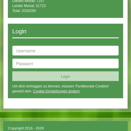
Diesen Monat: 7257
Letzter Monat: 31722
Total: 2030290
Login
Um dich einloggen zu können, müssen 'Funktionale Cookies'
gesetzt sein.
Cookie-Einstellungen ändern
Copyright 2016 - 2026