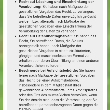
Recht auf Löschung und Einschränkung der
Verarbeitung:
Sie haben nach Maßgabe der
gesetzlichen Vorgaben das Recht, zu verlangen,
dass Sie betreffende Daten unverzüglich gelöscht
werden, bzw. alternativ nach Maßgabe der
gesetzlichen Vorgaben eine Einschränkung der
Verarbeitung der Daten zu verlangen.
Recht auf Datenübertragbarkeit:
Sie haben das
Recht, Sie betreffende Daten, die Sie uns
bereitgestellt haben, nach Maßgabe der
gesetzlichen Vorgaben in einem strukturierten,
gängigen und maschinenlesbaren Format zu
erhalten oder deren Übermittlung an einen anderen
Verantwortlichen zu fordern.
Beschwerde bei Aufsichtsbehörde:
Sie haben
ferner nach Maßgabe der gesetzlichen Vorgaben
das Recht, bei einer Aufsichtsbehörde,
insbesondere in dem Mitgliedstaat Ihres
gewöhnlichen Aufenthaltsorts, Ihres Arbeitsplatzes
oder des Orts des mutmaßlichen Verstoßes, wenn
Sie der Ansicht sind, dass die Verarbeitung der Sie
betreffenden personenbezogenen Daten gegen die
DSGVO verstößt.