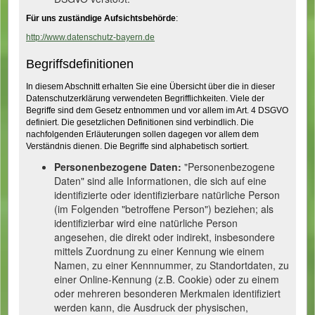
Für uns zuständige Aufsichtsbehörde
:
http://www.datenschutz-bayern.de
Begriffsdefinitionen
In diesem Abschnitt erhalten Sie eine Übersicht über die in dieser
Datenschutzerklärung verwendeten Begrifflichkeiten. Viele der
Begriffe sind dem Gesetz entnommen und vor allem im Art. 4 DSGVO
definiert. Die gesetzlichen Definitionen sind verbindlich. Die
nachfolgenden Erläuterungen sollen dagegen vor allem dem
Verständnis dienen. Die Begriffe sind alphabetisch sortiert.
Personenbezogene Daten:
"Personenbezogene
Daten" sind alle Informationen, die sich auf eine
identifizierte oder identifizierbare natürliche Person
(im Folgenden "betroffene Person") beziehen; als
identifizierbar wird eine natürliche Person
angesehen, die direkt oder indirekt, insbesondere
mittels Zuordnung zu einer Kennung wie einem
Namen, zu einer Kennnummer, zu Standortdaten, zu
einer Online-Kennung (z.B. Cookie) oder zu einem
oder mehreren besonderen Merkmalen identifiziert
werden kann, die Ausdruck der physischen,