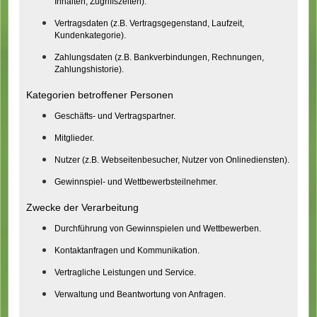
Inhalten, Zugriffszeiten).
Vertragsdaten (z.B. Vertragsgegenstand, Laufzeit,
Kundenkategorie).
Zahlungsdaten (z.B. Bankverbindungen, Rechnungen,
Zahlungshistorie).
Kategorien betroffener Personen
Geschäfts- und Vertragspartner.
Mitglieder.
Nutzer (z.B. Webseitenbesucher, Nutzer von Onlinediensten).
Gewinnspiel- und Wettbewerbsteilnehmer.
Zwecke der Verarbeitung
Durchführung von Gewinnspielen und Wettbewerben.
Kontaktanfragen und Kommunikation.
Vertragliche Leistungen und Service.
Verwaltung und Beantwortung von Anfragen.