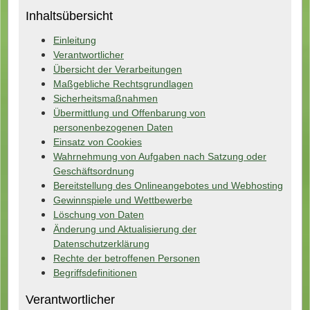
Inhaltsübersicht
Einleitung
Verantwortlicher
Übersicht der Verarbeitungen
Maßgebliche Rechtsgrundlagen
Sicherheitsmaßnahmen
Übermittlung und Offenbarung von
personenbezogenen Daten
Einsatz von Cookies
Wahrnehmung von Aufgaben nach Satzung oder
Geschäftsordnung
Bereitstellung des Onlineangebotes und Webhosting
Gewinnspiele und Wettbewerbe
Löschung von Daten
Änderung und Aktualisierung der
Datenschutzerklärung
Rechte der betroffenen Personen
Begriffsdefinitionen
Verantwortlicher