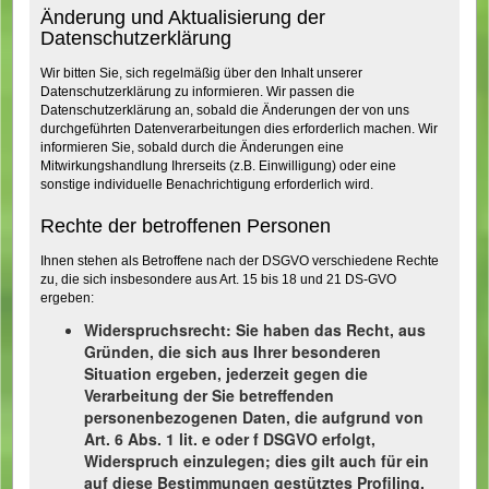
Änderung und Aktualisierung der
Datenschutzerklärung
Wir bitten Sie, sich regelmäßig über den Inhalt unserer
Datenschutzerklärung zu informieren. Wir passen die
Datenschutzerklärung an, sobald die Änderungen der von uns
durchgeführten Datenverarbeitungen dies erforderlich machen. Wir
informieren Sie, sobald durch die Änderungen eine
Mitwirkungshandlung Ihrerseits (z.B. Einwilligung) oder eine
sonstige individuelle Benachrichtigung erforderlich wird.
Rechte der betroffenen Personen
Ihnen stehen als Betroffene nach der DSGVO verschiedene Rechte
zu, die sich insbesondere aus Art. 15 bis 18 und 21 DS-GVO
ergeben:
Widerspruchsrecht: Sie haben das Recht, aus
Gründen, die sich aus Ihrer besonderen
Situation ergeben, jederzeit gegen die
Verarbeitung der Sie betreffenden
personenbezogenen Daten, die aufgrund von
Art. 6 Abs. 1 lit. e oder f DSGVO erfolgt,
Widerspruch einzulegen; dies gilt auch für ein
auf diese Bestimmungen gestütztes Profiling.