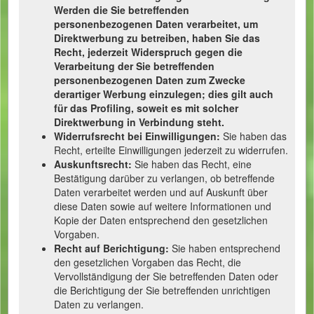
Werden die Sie betreffenden
personenbezogenen Daten verarbeitet, um
Direktwerbung zu betreiben, haben Sie das
Recht, jederzeit Widerspruch gegen die
Verarbeitung der Sie betreffenden
personenbezogenen Daten zum Zwecke
derartiger Werbung einzulegen; dies gilt auch
für das Profiling, soweit es mit solcher
Direktwerbung in Verbindung steht.
Widerrufsrecht bei Einwilligungen:
Sie haben das
Recht, erteilte Einwilligungen jederzeit zu widerrufen.
Auskunftsrecht:
Sie haben das Recht, eine
Bestätigung darüber zu verlangen, ob betreffende
Daten verarbeitet werden und auf Auskunft über
diese Daten sowie auf weitere Informationen und
Kopie der Daten entsprechend den gesetzlichen
Vorgaben.
Recht auf Berichtigung:
Sie haben entsprechend
den gesetzlichen Vorgaben das Recht, die
Vervollständigung der Sie betreffenden Daten oder
die Berichtigung der Sie betreffenden unrichtigen
Daten zu verlangen.