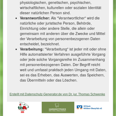
physiologischen, genetischen, psychischen,
wirtschaftlichen, kulturellen oder sozialen Identität
dieser natürlichen Person sind.
Verantwortlicher:
Als "Verantwortlicher" wird die
natürliche oder juristische Person, Behörde,
Einrichtung oder andere Stelle, die allein oder
gemeinsam mit anderen über die Zwecke und Mittel
der Verarbeitung von personenbezogenen Daten
entscheidet, bezeichnet.
Verarbeitung:
"Verarbeitung" ist jeder mit oder ohne
Hilfe automatisierter Verfahren ausgeführte Vorgang
oder jede solche Vorgangsreihe im Zusammenhang
mit personenbezogenen Daten. Der Begriff reicht
weit und umfasst praktisch jeden Umgang mit Daten,
sei es das Erheben, das Auswerten, das Speichern,
das Übermitteln oder das Löschen.
Erstellt mit Datenschutz-Generator.de von Dr. jur. Thomas Schwenke