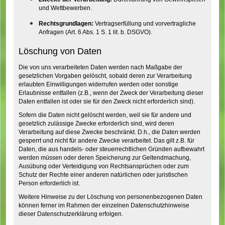
und Wettbewerben.
Rechtsgrundlagen:
Vertragserfüllung und vorvertragliche
Anfragen (Art. 6 Abs. 1 S. 1 lit. b. DSGVO).
Löschung von Daten
Die von uns verarbeiteten Daten werden nach Maßgabe der
gesetzlichen Vorgaben gelöscht, sobald deren zur Verarbeitung
erlaubten Einwilligungen widerrufen werden oder sonstige
Erlaubnisse entfallen (z.B., wenn der Zweck der Verarbeitung dieser
Daten entfallen ist oder sie für den Zweck nicht erforderlich sind).
Sofern die Daten nicht gelöscht werden, weil sie für andere und
gesetzlich zulässige Zwecke erforderlich sind, wird deren
Verarbeitung auf diese Zwecke beschränkt. D.h., die Daten werden
gesperrt und nicht für andere Zwecke verarbeitet. Das gilt z.B. für
Daten, die aus handels- oder steuerrechtlichen Gründen aufbewahrt
werden müssen oder deren Speicherung zur Geltendmachung,
Ausübung oder Verteidigung von Rechtsansprüchen oder zum
Schutz der Rechte einer anderen natürlichen oder juristischen
Person erforderlich ist.
Weitere Hinweise zu der Löschung von personenbezogenen Daten
können ferner im Rahmen der einzelnen Datenschutzhinweise
dieser Datenschutzerklärung erfolgen.