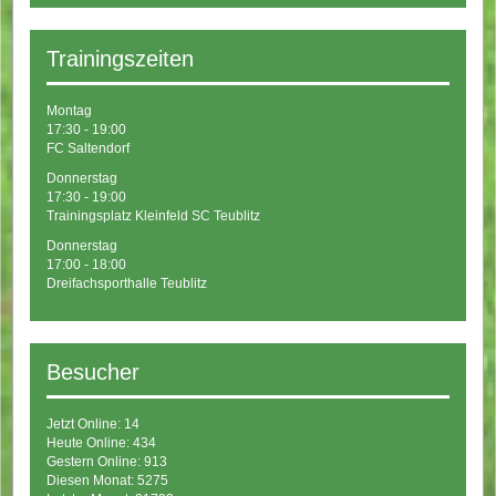
Trainingszeiten
Montag
17:30 - 19:00
FC Saltendorf
Donnerstag
17:30 - 19:00
Trainingsplatz Kleinfeld SC Teublitz
Donnerstag
17:00 - 18:00
Dreifachsporthalle Teublitz
Besucher
Jetzt Online: 14
Heute Online: 434
Gestern Online: 913
Diesen Monat: 5275