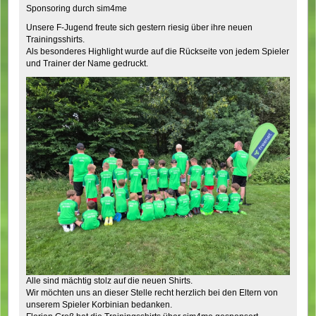
Sponsoring durch sim4me
Unsere F-Jugend freute sich gestern riesig über ihre neuen
Trainingsshirts.
Als besonderes Highlight wurde auf die Rückseite von jedem Spieler
und Trainer der Name gedruckt.
Alle sind mächtig stolz auf die neuen Shirts.
Wir möchten uns an dieser Stelle recht herzlich bei den Eltern von
unserem Spieler Korbinian bedanken.