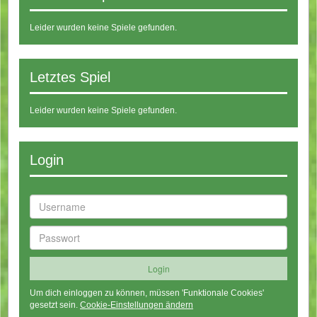
Leider wurden keine Spiele gefunden.
Letztes Spiel
Leider wurden keine Spiele gefunden.
Login
Um dich einloggen zu können, müssen 'Funktionale Cookies'
gesetzt sein.
Cookie-Einstellungen ändern