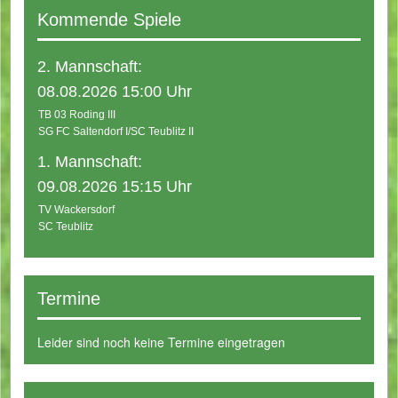
Kommende Spiele
2. Mannschaft:
08.08.2026 15:00 Uhr
TB 03 Roding III
SG FC Saltendorf I/SC Teublitz II
1. Mannschaft:
09.08.2026 15:15 Uhr
TV Wackersdorf
SC Teublitz
Termine
Leider sind noch keine Termine eingetragen