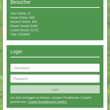
Besucher
Jetzt Online: 11
Heute Online: 665
Gestern Online: 943
Diesen Monat: 6449
Letzter Monat: 31722
Total: 2029482
Login
Um dich einloggen zu können, müssen 'Funktionale Cookies'
gesetzt sein.
Cookie-Einstellungen ändern