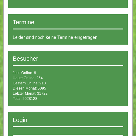
Termine
Leider sind noch keine Termine eingetragen
Besucher
Jetzt Online: 9
Heute Online: 254
Gestern Online: 913
Diesen Monat: 5095
Letzter Monat: 31722
Total: 2028128
Login