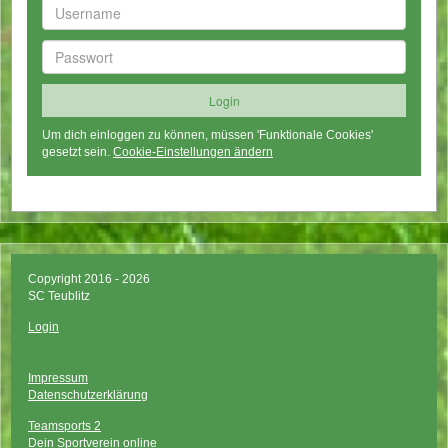
Um dich einloggen zu können, müssen 'Funktionale Cookies'
gesetzt sein.
Cookie-Einstellungen ändern
Copyright 2016 - 2026
SC Teublitz
Login
Impressum
Datenschutzerklärung
Teamsports 2
Dein Sportverein online