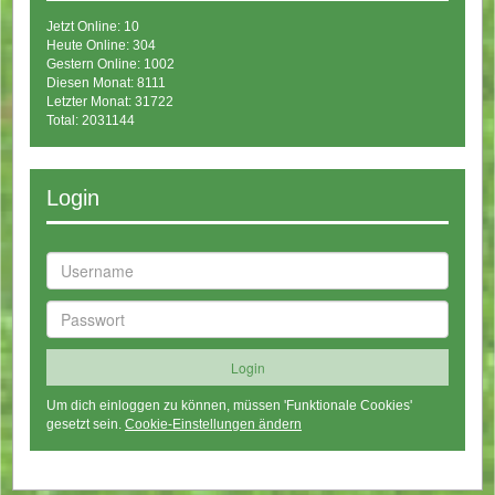
Jetzt Online: 10
Heute Online: 304
Gestern Online: 1002
Diesen Monat: 8111
Letzter Monat: 31722
Total: 2031144
Login
Um dich einloggen zu können, müssen 'Funktionale Cookies'
gesetzt sein.
Cookie-Einstellungen ändern