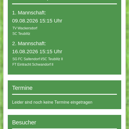
1. Mannschaft:
09.08.2026 15:15 Uhr
TV Wackersdorf
SC Teublitz
2. Mannschaft:
16.08.2026 15:15 Uhr
SG FC Saltendorf I/SC Teublitz II
FT Eintracht Schwandorf II
Termine
Leider sind noch keine Termine eingetragen
Besucher