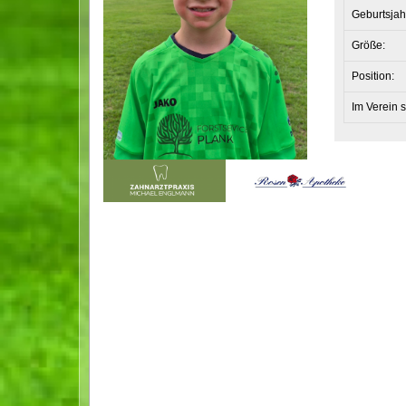
Geburtsjah
Größe:
Position:
Im Verein s