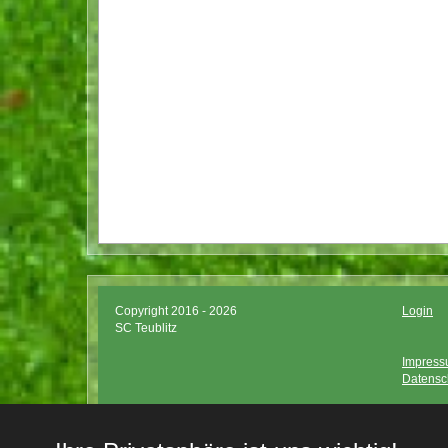
Copyright 2016 - 2026
Login
SC Teublitz
Impres
Datensc