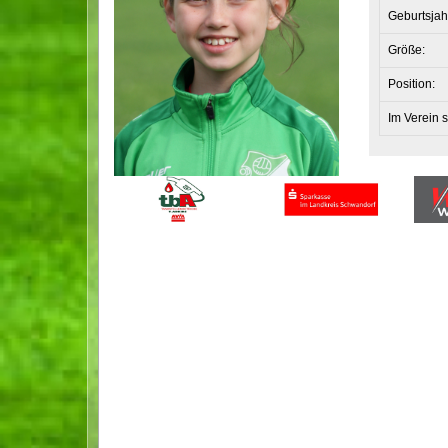
Geburtsjah
Größe:
Position:
Im Verein s