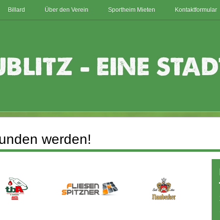
Billard
Über den Verein
Sportheim Mieten
Kontaktformular
efunden werden!