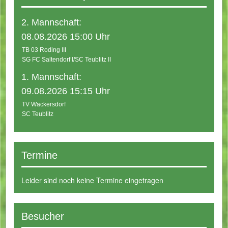
2. Mannschaft:
08.08.2026 15:00 Uhr
TB 03 Roding III
SG FC Saltendorf I/SC Teublitz II
1. Mannschaft:
09.08.2026 15:15 Uhr
TV Wackersdorf
SC Teublitz
Termine
Leider sind noch keine Termine eingetragen
Besucher