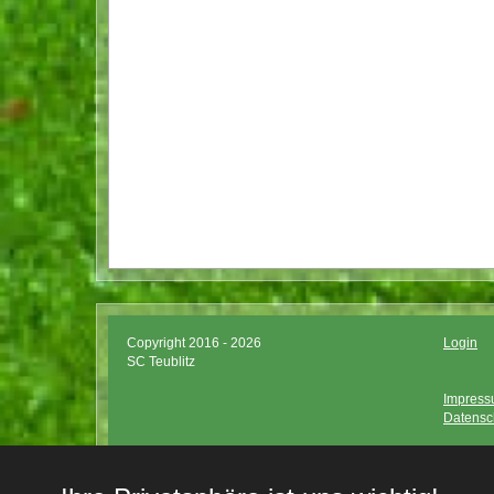
Copyright 2016 - 2026
Login
SC Teublitz
Impres
Datensc