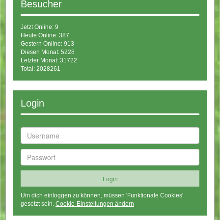
Besucher
Jetzt Online: 9
Heute Online: 387
Gestern Online: 913
Diesen Monat: 5228
Letzter Monat: 31722
Total: 2028261
Login
Um dich einloggen zu können, müssen 'Funktionale Cookies'
gesetzt sein.
Cookie-Einstellungen ändern