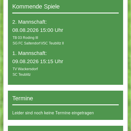
Kommende Spiele
2. Mannschaft:
08.08.2026 15:00 Uhr
TB 03 Roding III
SG FC Saltendorf I/SC Teublitz II
1. Mannschaft:
09.08.2026 15:15 Uhr
TV Wackersdorf
SC Teublitz
Termine
Leider sind noch keine Termine eingetragen