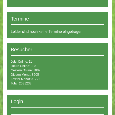
Termine
Leider sind noch keine Termine eingetragen
Besucher
Jetzt Online: 11
Heute Online: 398
Gestern Online: 1002
Diesen Monat: 8205
Letzter Monat: 31722
Total: 2031238
Login