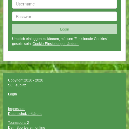
Um dich einloggen zu können, müssen 'Funktionale Cookies'
gesetzt sein.
Cookie-Einstellungen ändern
Copyright 2016 - 2026
SC Teublitz
Login
Impressum
Datenschutzerklärung
Teamsports 2
Dein Sportverein online