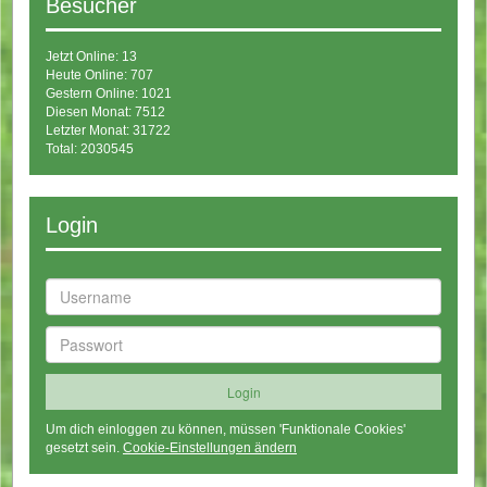
Besucher
Jetzt Online: 13
Heute Online: 707
Gestern Online: 1021
Diesen Monat: 7512
Letzter Monat: 31722
Total: 2030545
Login
Um dich einloggen zu können, müssen 'Funktionale Cookies'
gesetzt sein.
Cookie-Einstellungen ändern