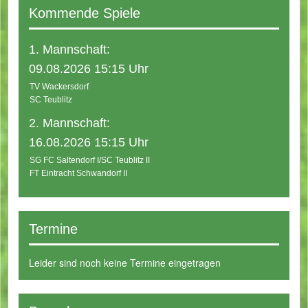
Kommende Spiele
1. Mannschaft:
09.08.2026 15:15 Uhr
TV Wackersdorf
SC Teublitz
2. Mannschaft:
16.08.2026 15:15 Uhr
SG FC Saltendorf I/SC Teublitz II
FT Eintracht Schwandorf II
Termine
Leider sind noch keine Termine eingetragen