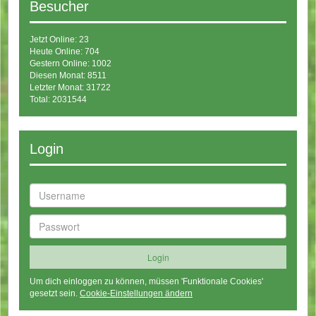
Besucher
Jetzt Online: 23
Heute Online: 704
Gestern Online: 1002
Diesen Monat: 8511
Letzter Monat: 31722
Total: 2031544
Login
Um dich einloggen zu können, müssen 'Funktionale Cookies'
gesetzt sein.
Cookie-Einstellungen ändern