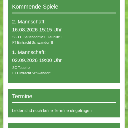
Kommende Spiele
2. Mannschaft:
16.08.2026 15:15 Uhr
SG FC Saltendorf I/SC Teublitz II
FT Eintracht Schwandorf II
1. Mannschaft:
02.09.2026 19:00 Uhr
SC Teublitz
FT Eintracht Schwandorf
Termine
Leider sind noch keine Termine eingetragen