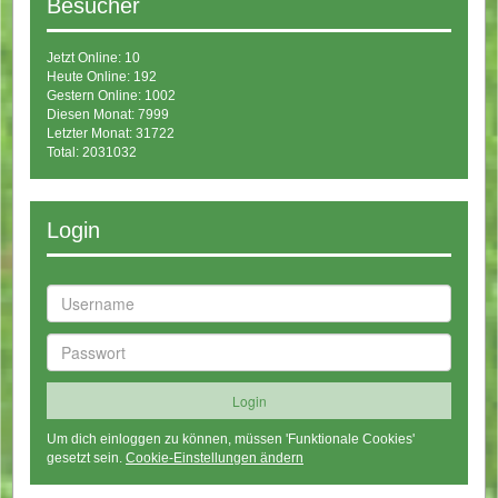
Besucher
Jetzt Online: 10
Heute Online: 192
Gestern Online: 1002
Diesen Monat: 7999
Letzter Monat: 31722
Total: 2031032
Login
Um dich einloggen zu können, müssen 'Funktionale Cookies'
gesetzt sein.
Cookie-Einstellungen ändern