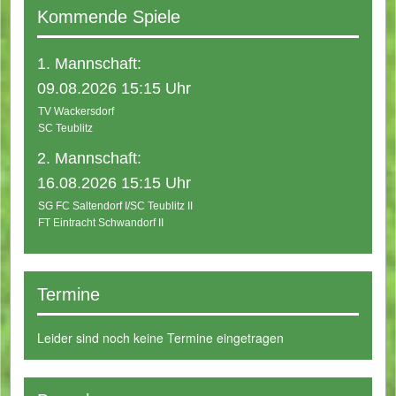
Kommende Spiele
1. Mannschaft:
09.08.2026 15:15 Uhr
TV Wackersdorf
SC Teublitz
2. Mannschaft:
16.08.2026 15:15 Uhr
SG FC Saltendorf I/SC Teublitz II
FT Eintracht Schwandorf II
Termine
Leider sind noch keine Termine eingetragen