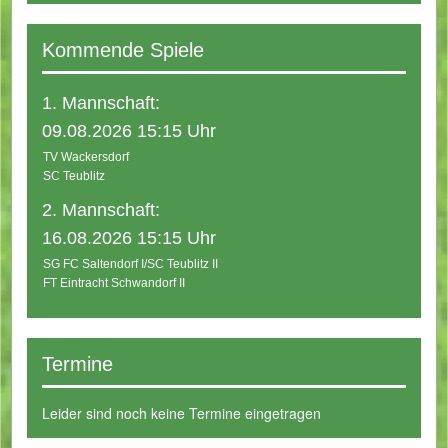
Kommende Spiele
1. Mannschaft:
09.08.2026 15:15 Uhr
TV Wackersdorf
SC Teublitz
2. Mannschaft:
16.08.2026 15:15 Uhr
SG FC Saltendorf I/SC Teublitz II
FT Eintracht Schwandorf II
Termine
Leider sind noch keine Termine eingetragen