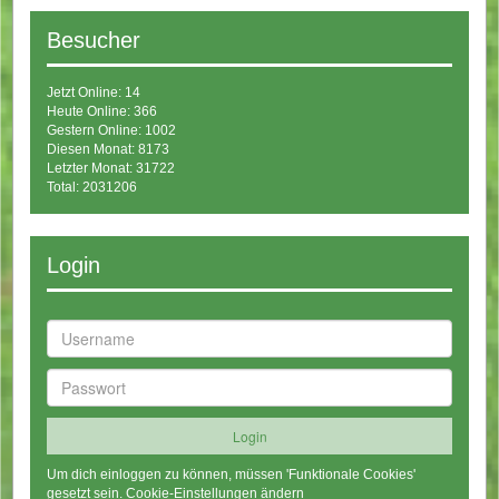
Besucher
Jetzt Online: 14
Heute Online: 366
Gestern Online: 1002
Diesen Monat: 8173
Letzter Monat: 31722
Total: 2031206
Login
Um dich einloggen zu können, müssen 'Funktionale Cookies'
gesetzt sein.
Cookie-Einstellungen ändern