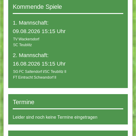
Kommende Spiele
1. Mannschaft:
09.08.2026 15:15 Uhr
TV Wackersdorf
SC Teublitz
2. Mannschaft:
16.08.2026 15:15 Uhr
SG FC Saltendorf I/SC Teublitz II
FT Eintracht Schwandorf II
Termine
Leider sind noch keine Termine eingetragen