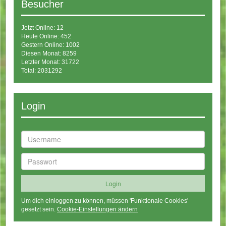
Besucher
Jetzt Online: 12
Heute Online: 452
Gestern Online: 1002
Diesen Monat: 8259
Letzter Monat: 31722
Total: 2031292
Login
Um dich einloggen zu können, müssen 'Funktionale Cookies'
gesetzt sein.
Cookie-Einstellungen ändern