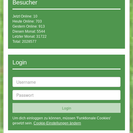
Besucher
Jetzt Online: 10
Heute Online: 703
Gestern Online: 913
Diesen Monat: 5544
Letzter Monat: 31722
Total: 2028577
Login
Um dich einloggen zu können, müssen 'Funktionale Cookies'
gesetzt sein.
Cookie-Einstellungen ändern