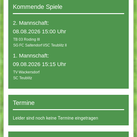
Kommende Spiele
2. Mannschaft:
08.08.2026 15:00 Uhr
TB 03 Roding III
SG FC Saltendorf I/SC Teublitz II
1. Mannschaft:
09.08.2026 15:15 Uhr
TV Wackersdorf
SC Teublitz
Termine
Leider sind noch keine Termine eingetragen