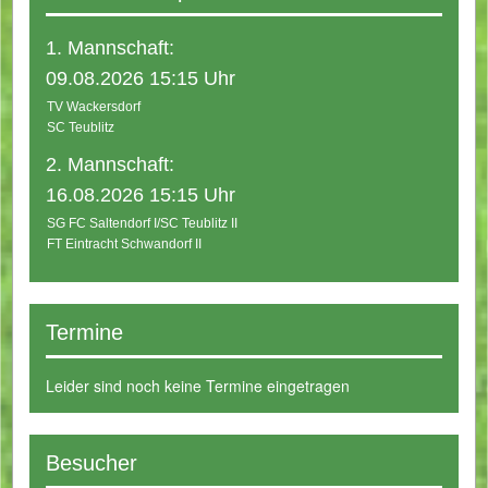
1. Mannschaft:
09.08.2026 15:15 Uhr
TV Wackersdorf
SC Teublitz
2. Mannschaft:
16.08.2026 15:15 Uhr
SG FC Saltendorf I/SC Teublitz II
FT Eintracht Schwandorf II
Termine
Leider sind noch keine Termine eingetragen
Besucher