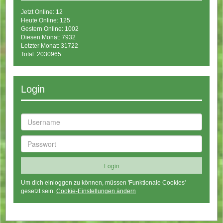
Jetzt Online: 12
Heute Online: 125
Gestern Online: 1002
Diesen Monat: 7932
Letzter Monat: 31722
Total: 2030965
Login
Um dich einloggen zu können, müssen 'Funktionale Cookies'
gesetzt sein.
Cookie-Einstellungen ändern