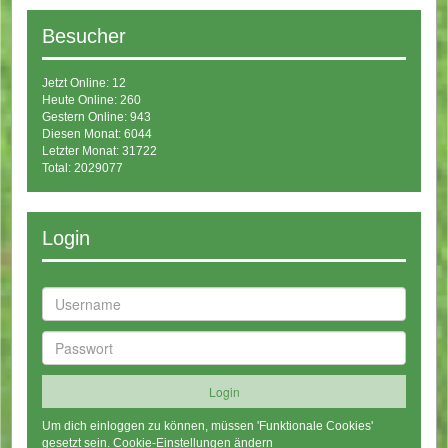
Besucher
Jetzt Online: 12
Heute Online: 260
Gestern Online: 943
Diesen Monat: 6044
Letzter Monat: 31722
Total: 2029077
Login
Um dich einloggen zu können, müssen 'Funktionale Cookies'
gesetzt sein.
Cookie-Einstellungen ändern