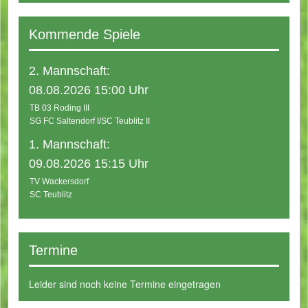
Kommende Spiele
2. Mannschaft:
08.08.2026 15:00 Uhr
TB 03 Roding III
SG FC Saltendorf I/SC Teublitz II
1. Mannschaft:
09.08.2026 15:15 Uhr
TV Wackersdorf
SC Teublitz
Termine
Leider sind noch keine Termine eingetragen