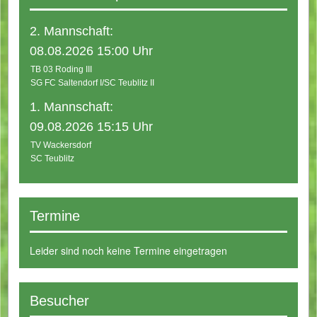
2. Mannschaft:
08.08.2026 15:00 Uhr
TB 03 Roding III
SG FC Saltendorf I/SC Teublitz II
1. Mannschaft:
09.08.2026 15:15 Uhr
TV Wackersdorf
SC Teublitz
Termine
Leider sind noch keine Termine eingetragen
Besucher