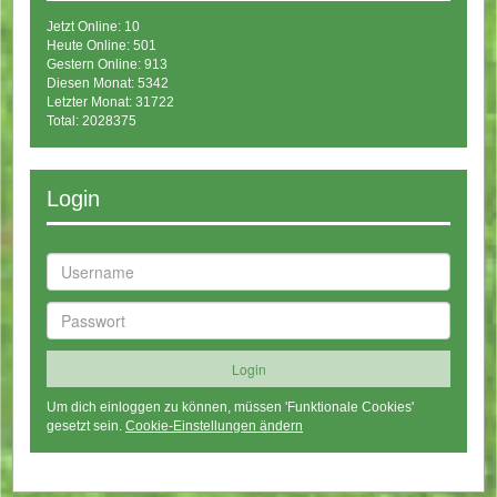
Jetzt Online: 10
Heute Online: 501
Gestern Online: 913
Diesen Monat: 5342
Letzter Monat: 31722
Total: 2028375
Login
Um dich einloggen zu können, müssen 'Funktionale Cookies'
gesetzt sein.
Cookie-Einstellungen ändern