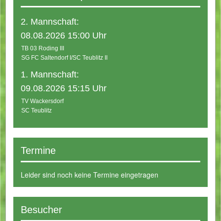
2. Mannschaft:
08.08.2026 15:00 Uhr
TB 03 Roding III
SG FC Saltendorf I/SC Teublitz II
1. Mannschaft:
09.08.2026 15:15 Uhr
TV Wackersdorf
SC Teublitz
Termine
Leider sind noch keine Termine eingetragen
Besucher