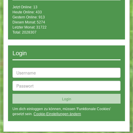
Jetzt Online: 13
Heute Online: 433
Gestern Online: 913
Diesen Monat: 5274
Letzter Monat: 31722
Total: 2028307
Login
Um dich einloggen zu können, müssen 'Funktionale Cookies'
gesetzt sein.
Cookie-Einstellungen ändern