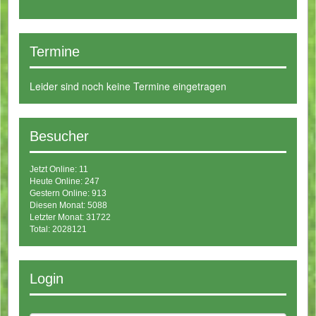
Termine
Leider sind noch keine Termine eingetragen
Besucher
Jetzt Online: 11
Heute Online: 247
Gestern Online: 913
Diesen Monat: 5088
Letzter Monat: 31722
Total: 2028121
Login