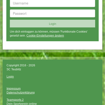
Um dich einloggen zu können, müssen 'Funktionale Cookies'
gesetzt sein.
Cookie-Einstellungen ändern
Copyright 2016 - 2026
SC Teublitz
Login
Impressum
Datenschutzerklärung
Teamsports 2
Dein Sportverein online