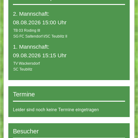
2. Mannschaft:
08.08.2026 15:00 Uhr
TB 03 Roding III
SG FC Saltendorf I/SC Teublitz II
1. Mannschaft:
09.08.2026 15:15 Uhr
TV Wackersdorf
SC Teublitz
Termine
Leider sind noch keine Termine eingetragen
Besucher