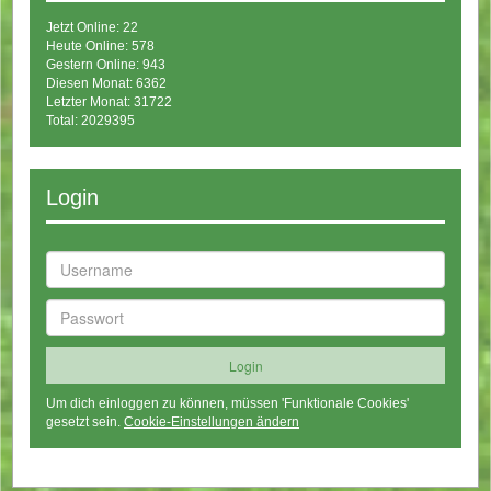
Jetzt Online: 22
Heute Online: 578
Gestern Online: 943
Diesen Monat: 6362
Letzter Monat: 31722
Total: 2029395
Login
Um dich einloggen zu können, müssen 'Funktionale Cookies'
gesetzt sein.
Cookie-Einstellungen ändern