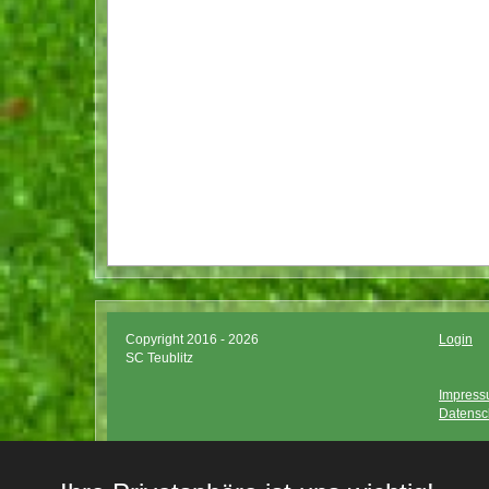
Copyright 2016 - 2026
Login
SC Teublitz
Impres
Datensc