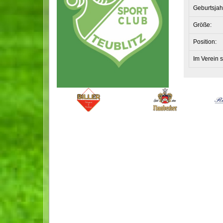
Geburtsjah
Größe:
Position:
Im Verein s