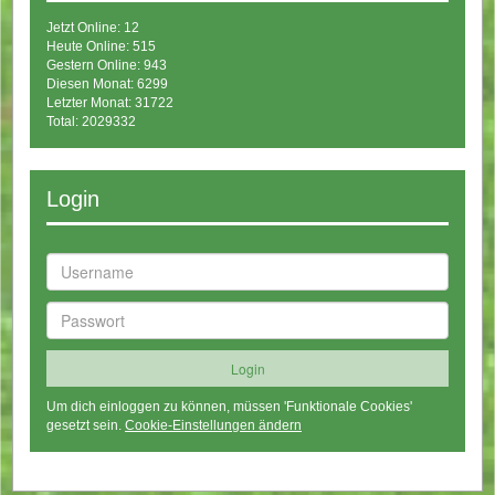
Jetzt Online: 12
Heute Online: 515
Gestern Online: 943
Diesen Monat: 6299
Letzter Monat: 31722
Total: 2029332
Login
Um dich einloggen zu können, müssen 'Funktionale Cookies'
gesetzt sein.
Cookie-Einstellungen ändern