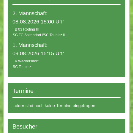
2. Mannschaft:
08.08.2026 15:00 Uhr
TB 03 Roding III
SG FC Saltendorf I/SC Teublitz II
1. Mannschaft:
09.08.2026 15:15 Uhr
TV Wackersdorf
SC Teublitz
Termine
Leider sind noch keine Termine eingetragen
Besucher