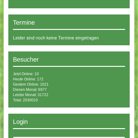
Termine
Leider sind noch keine Termine eingetragen
Besucher
Jetzt Online: 10
Heute Online: 172
Gestern Online: 1021
Diesen Monat: 6977
Letzter Monat: 31722
Total: 2030010
Login